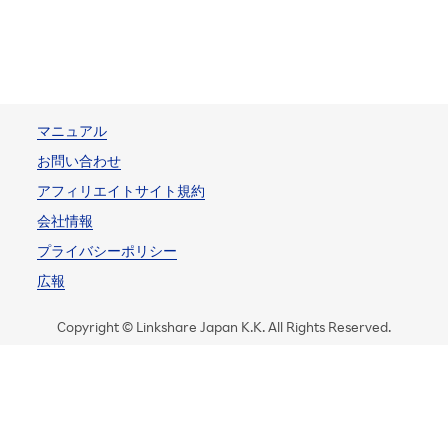
マニュアル
お問い合わせ
アフィリエイトサイト規約
会社情報
プライバシーポリシー
広報
Copyright © Linkshare Japan K.K. All Rights Reserved.