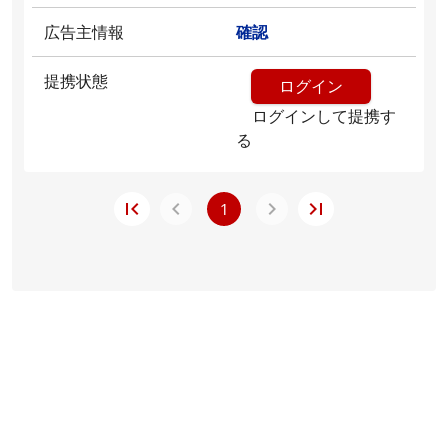
広告主情報
確認
提携状態
ログイン
ログインして提携す
る
1