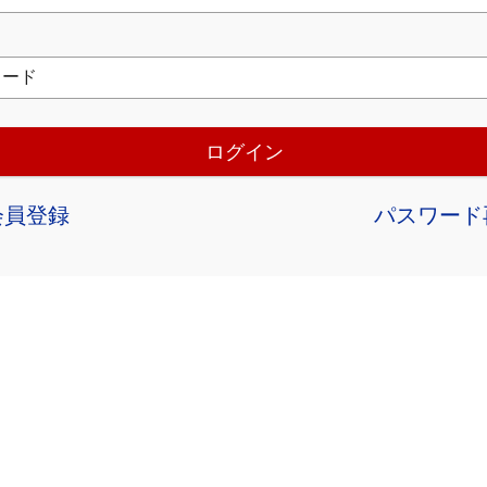
ワード
ログイン
会員登録
パスワード