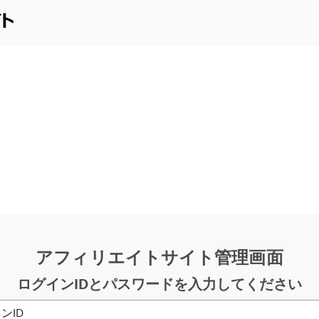
アフィリエイトサイト管理画面
ログインIDとパスワードを入力してください
ンID